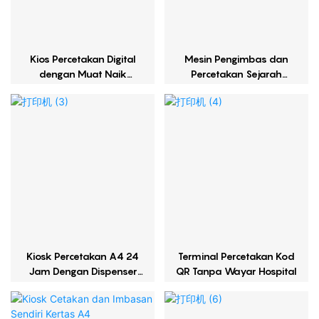
Kios Percetakan Digital
Mesin Pengimbas dan
dengan Muat Naik
Percetakan Sejarah
Mudah Alih
Perubatan
Kiosk Percetakan A4 24
Terminal Percetakan Kod
Jam Dengan Dispenser
QR Tanpa Wayar Hospital
Kad