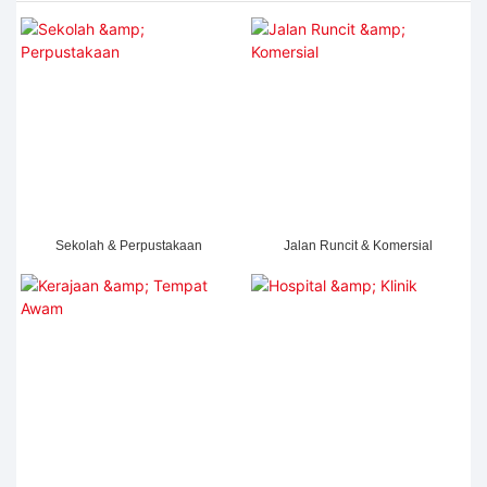
Sekolah & Perpustakaan
Jalan Runcit & Komersial