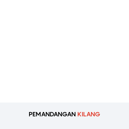
PEMANDANGAN
KILANG