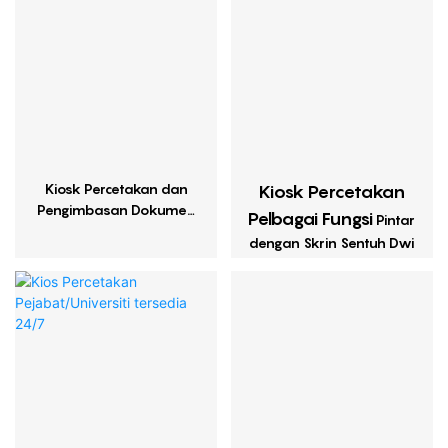
Kiosk Percetakan dan
Kiosk Percetakan
Pengimbasan Dokumen
Pelbagai Fungsi
Pintar
Kertas A4
dengan Skrin Sentuh Dwi