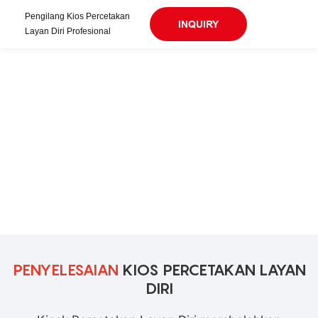
Pengilang Kios Percetakan
INQUIRY
Layan Diri Profesional
PENYELESAIAN
KIOS PERCETAKAN LAYAN
DIRI