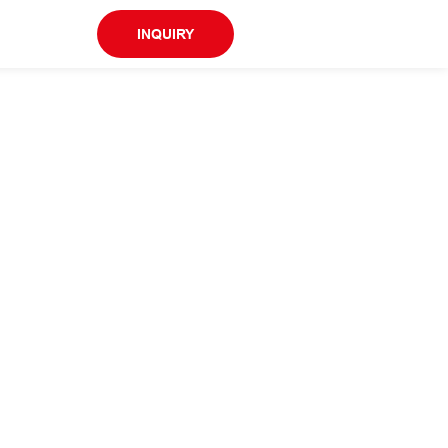
INQUIRY