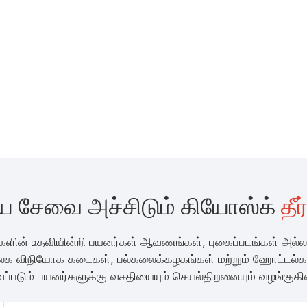
ுய சேவை அச்சிடும் கியோஸ்க்
தீர
களின் உதவியின்றி பயனர்கள் ஆவணங்கள், புகைப்படங்கள் அல்ல
 விநியோக கடைகள், பல்கலைக்கழகங்கள் மற்றும் ஹோட்டல்கள
ப்படும் பயனர்களுக்கு வசதியையும் செயல்திறனையும் வழங்குகி