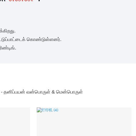
்கிறது.
ட்டுப்பாட்டைக் கொண்டுள்ளனர்.
ிண்டிங்.
 - தனிப்பயன் வன்பொருள் & மென்பொருள்