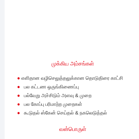
முக்கிய அம்சங்கள்
●
எளிதான வழிசெலுத்தலுக்கான தொடுதிரை காட்சி
●
பல கட்டண ஒருங்கிணைப்பு
●
பல்வேறு அச்சிடும் அளவு & முறை
●
பல கோப்பு பரிமாற்ற முறைகள்
●
கூடுதல் ஸ்கேன் செய்தல் & நகலெடுத்தல்
வன்பொருள்