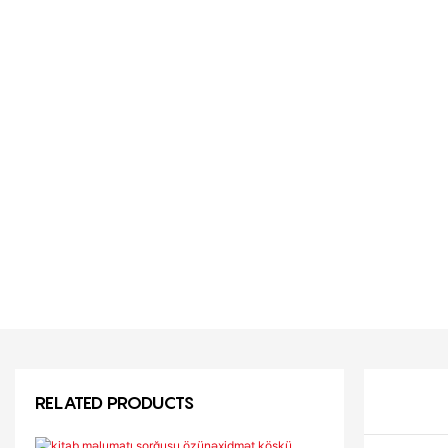
RELATED PRODUCTS