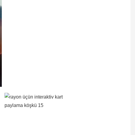
00:23