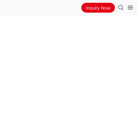
Inquiry Now