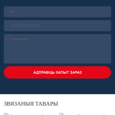
Імя
Электронная Пошта
Задаволены
АДПРАВІЦЬ ЗАПЫТ ЗАРАЗ
ЗВЯЗАНЫЯ ТАВАРЫ