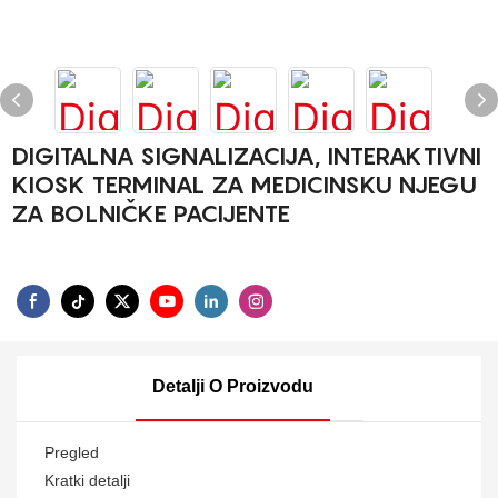
DIGITALNA SIGNALIZACIJA, INTERAKTIVNI
KIOSK TERMINAL ZA MEDICINSKU NJEGU
ZA BOLNIČKE PACIJENTE
Detalji O Proizvodu
Pregled
Kratki detalji