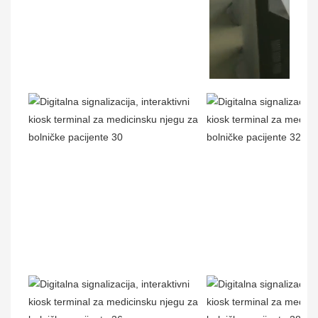
00:02