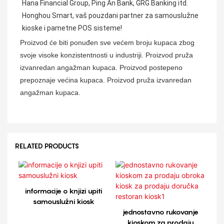
Hana Financial Group, Ping An Bank, GRG Banking itd. 
Honghou Smart, vaš pouzdani partner za samouslužne 
kioske i pametne POS sisteme!
Proizvod će biti ponuđen sve većem broju kupaca zbog
svoje visoke konzistentnosti u industriji. Proizvod pruža
izvanredan angažman kupaca. Proizvod postepeno
prepoznaje većina kupaca. Proizvod pruža izvanredan
angažman kupaca.
RELATED PRODUCTS
informacije o knjizi upiti
samouslužni kiosk
jednostavno rukovanje
kioskom za prodaju