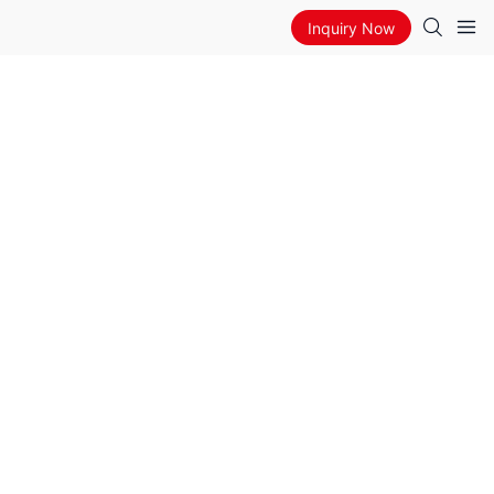
Inquiry Now