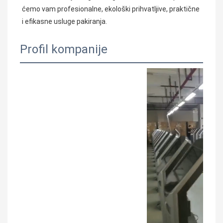
ćemo vam profesionalne, ekološki prihvatljive, praktične 
i efikasne usluge pakiranja.
Profil kompanije