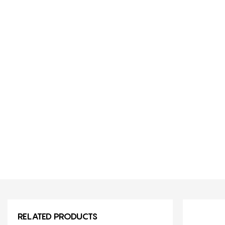
RELATED PRODUCTS