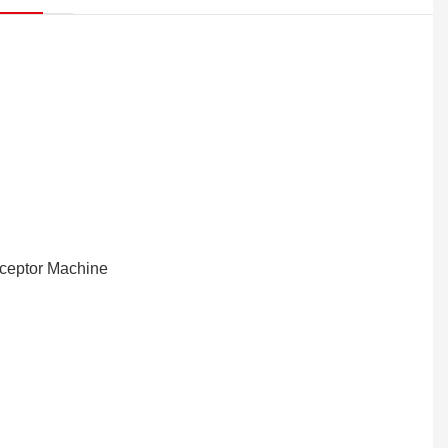
ceptor Machine