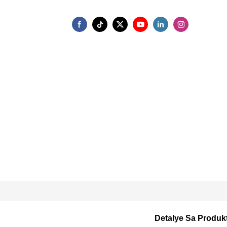
Detalye Sa Produk