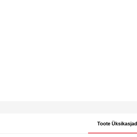
Toote Üksikasja