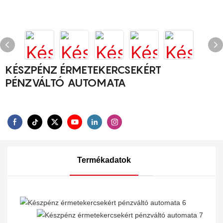
KÉSZPÉNZ ÉRMETEKERCSEKÉRT
PÉNZVÁLTÓ AUTOMATA
Termékadatok