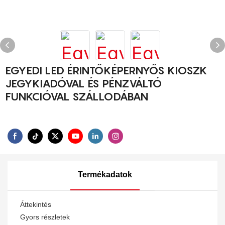
EGYEDI LED ÉRINTŐKÉPERNYŐS KIOSZK
JEGYKIADÓVAL ÉS PÉNZVÁLTÓ
FUNKCIÓVAL SZÁLLODÁBAN
Termékadatok
Áttekintés
Gyors részletek