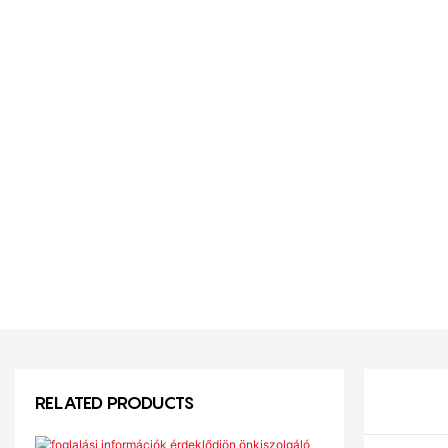
RELATED PRODUCTS