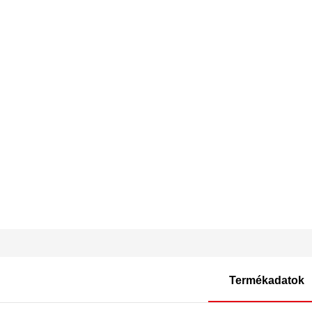
Termékadatok