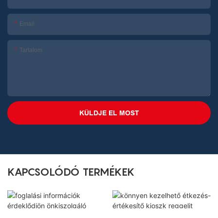
Email
Tartalom
KÜLDJE EL MOST
KAPCSOLÓDÓ TERMÉKEK