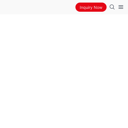
Inquiry Now