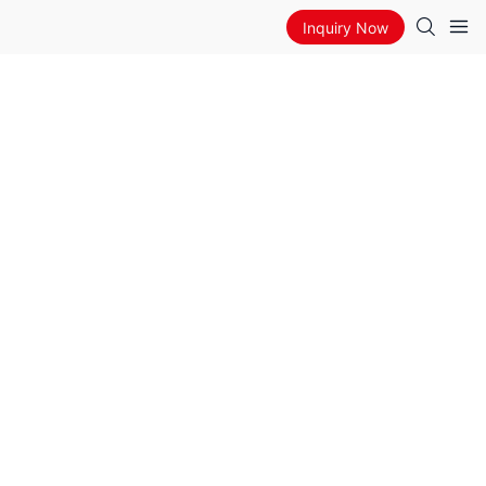
Inquiry Now