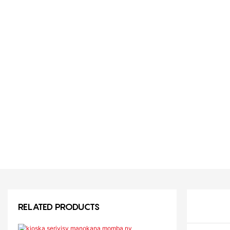
RELATED PRODUCTS