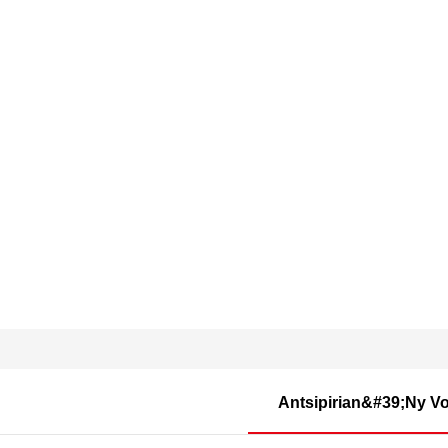
Antsipirian&#39;ny Vo