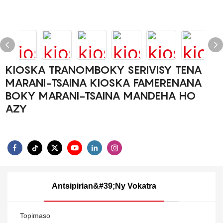
KIOSKA TRANOMBOKY SERIVISY TENA
MARANI-TSAINA KIOSKA FAMERENANA
BOKY MARANI-TSAINA MANDEHA HO
AZY
Antsipirian&#39;ny Vokatra
Topimaso