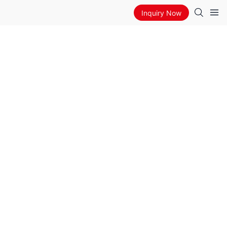
Inquiry Now