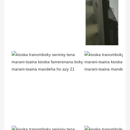
00:02