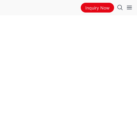
Inquiry Now