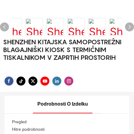
SHENZHEN KITAJSKA SAMOPOSTREŽNI
BLAGAJNIŠKI KIOSK S TERMIČNIM
TISKALNIKOM V ZAPRTIH PROSTORIH
Podrobnosti O Izdelku
Pregled
Hitre podrobnosti