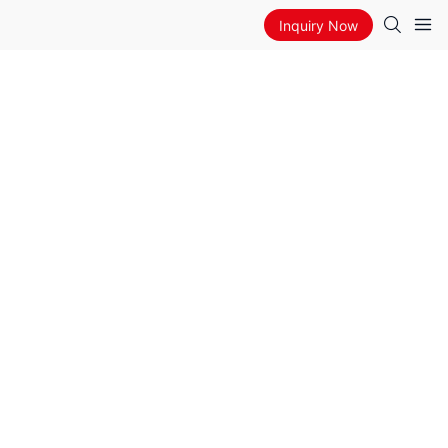
Inquiry Now