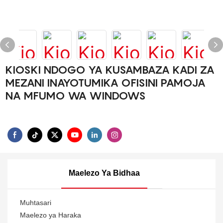
KIOSKI NDOGO YA KUSAMBAZA KADI ZA
MEZANI INAYOTUMIKA OFISINI PAMOJA
NA MFUMO WA WINDOWS
Maelezo Ya Bidhaa
Muhtasari
Maelezo ya Haraka