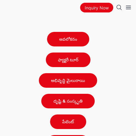
Inquiry Now
అవలోకనం
ఫ్యాక్టరీ టూర్
అభివృద్ధి మైలురాయి
దృష్టి & సంస్కృతి
పేటెంట్