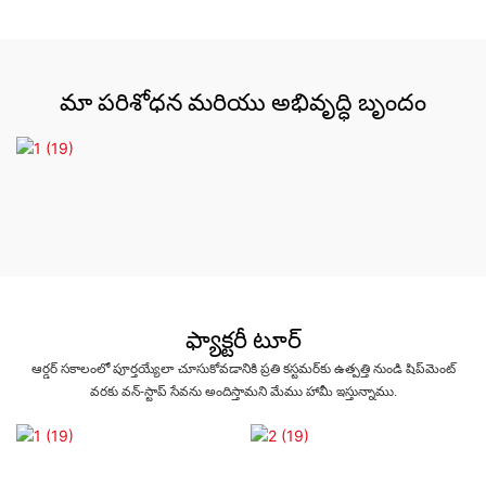
మా పరిశోధన మరియు అభివృద్ధి బృందం
ఫ్యాక్టరీ టూర్
ఆర్డర్ సకాలంలో పూర్తయ్యేలా చూసుకోవడానికి ప్రతి కస్టమర్‌కు ఉత్పత్తి నుండి షిప్‌మెంట్
వరకు వన్-స్టాప్ సేవను అందిస్తామని మేము హామీ ఇస్తున్నాము.