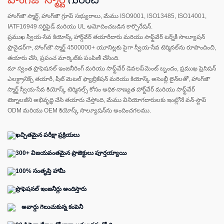
హాంగ్‌జౌ స్మార్ట్, హాంగ్‌జౌ గ్రూప్ సభ్యురాలు, మేము ISO9001, ISO13485, ISO14001,
IATF16949 సర్టిఫైడ్ మరియు UL ఆమోదించబడిన కార్పొరేషన్.
ప్రముఖ స్వీయ-సేవ కియోస్క్ హార్డ్‌వేర్ తయారీదారు మరియు సాఫ్ట్‌వేర్ టర్న్‌కీ సొల్యూషన్
ప్రొవైడర్‌గా, హాంగ్‌జౌ స్మార్ట్ 4500000+ యూనిట్లకు పైగా స్వీయ-సేవ టెర్మినల్‌ను రూపొందించి,
తయారు చేసి, ప్రపంచ మార్కెట్‌కు పంపిణీ చేసింది.
మా స్వంత ప్రొఫెషనల్ ఇంజనీరింగ్ మరియు సాఫ్ట్‌వేర్ డెవలప్‌మెంట్ బృందం, ప్రముఖ ప్రెసిషన్
ఎలక్ట్రానిక్స్ తయారీ, షీట్ మెటల్ ఫ్యాబ్రికేషన్ మరియు కియోస్క్ అసెంబ్లీ లైన్‌లతో, హాంగ్‌జౌ
స్మార్ట్ స్వీయ-సేవ కియోస్క్ టెర్మినల్స్ కోసం అధిక-నాణ్యత హార్డ్‌వేర్ మరియు సాఫ్ట్‌వేర్
టెక్నాలజీని అభివృద్ధి చేసి తయారు చేస్తోంది, మేము వినియోగదారులకు ఇంట్లోనే వన్-స్టాప్
ODM మరియు OEM కియోస్క్ సొల్యూషన్‌ను అందించగలము.
ఖచ్చితమైన పరీక్షా ప్రక్రియలు
300+ విజయవంతమైన ప్రాజెక్టులు పూర్తయ్యాయి
100% సంతృప్తి హామీ
ప్రొఫెషనల్ ఇంజనీర్లు అందిస్తారు
అవార్డు గెలుచుకున్న కంపెనీ