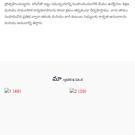
ప్రోత్సహించబడ్డారు. హాంగ్‌జౌ జట్టు సమన్వయాన్ని పెంపొందించడానికి మేము ఉద్యోగుల శిక్షణ
మరియు సామూహిక కార్యకలాపాలను కూడా క్రమం తప్పకుండా నిర్వహిస్తాము. వారు తాము
సంపాదించిన ప్రతిభ ద్వారా తమకు మరియు వారి కుటుంబ సభ్యులకు శాశ్వత ఆనందాలను
మరియు ఆనందాన్ని తెస్తారు.
మా
సర్టిఫికేట్ & పేటెంట్