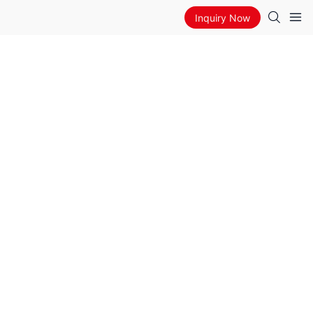
Inquiry Now