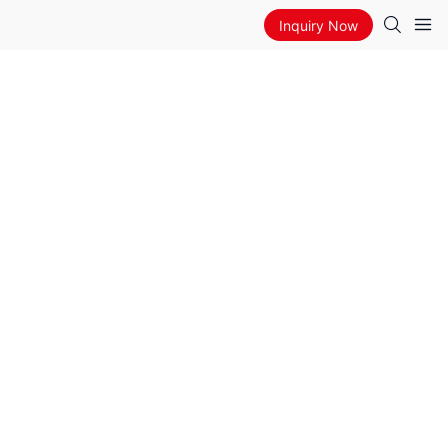
Inquiry Now