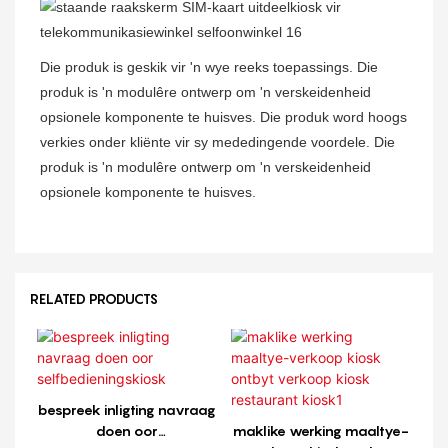
Die produk is geskik vir 'n wye reeks toepassings. Die
produk is 'n modulêre ontwerp om 'n verskeidenheid
opsionele komponente te huisves. Die produk word hoogs
verkies onder kliënte vir sy mededingende voordele. Die
produk is 'n modulêre ontwerp om 'n verskeidenheid
opsionele komponente te huisves.
RELATED PRODUCTS
bespreek inligting navraag
doen oor
maklike werking maaltye-