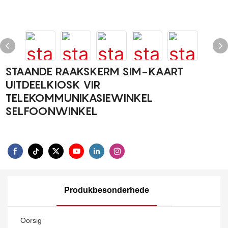
STAANDE RAAKSKERM SIM-KAART
UITDEELKIOSK VIR
TELEKOMMUNIKASIEWINKEL
SELFOONWINKEL
Produkbesonderhede
Oorsig