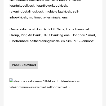
kaartuitdeelkiosk, kaartjieverkoopkiosk,
rekeningbetalingskiosk, mobiele laaikiosk, self-
inboekkiosk, multimedia-terminale, ens.
Ons erekliënte sluit in Bank Of China, Hana Financial
Group, Ping An Bank, GRG Banking ens. Honghou Smart,
u betroubare selfbedieningskiosk- en slim POS-vennoot!
Produksievloei