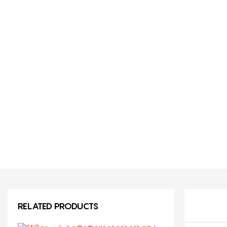
RELATED PRODUCTS