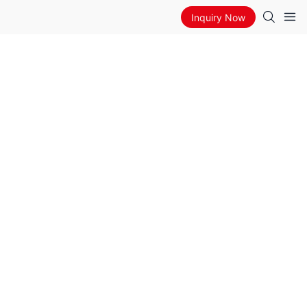
Inquiry Now