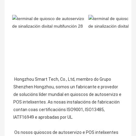
Hongzhou Smart Tech, Co., Ltd, membro do Grupo 
Shenzhen Hongzhou, somos un fabricante e provedor 
de solucións líder mundial en quioscos de autoservizo e 
POS intelixentes. As nosas instalacións de fabricación 
contan coas certificacións ISO9001, ISO13485, 
IATF16949 e aprobadas por UL.
 Os nosos quioscos de autoservizo e POS intelixentes 