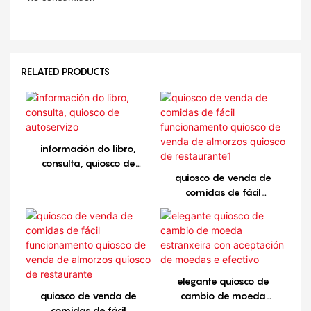
RELATED PRODUCTS
información do libro,
consulta, quiosco de
autoservizo
quiosco de venda de
comidas de fácil
funcionamento quiosco de
venda de almorzos
quiosco de restaurante1
elegante quiosco de
quiosco de venda de
cambio de moeda
comidas de fácil
estranxeira con aceptación