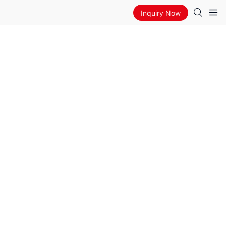
Inquiry Now