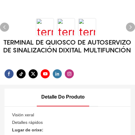
TERMINAL DE QUIOSCO DE AUTOSERVIZO
DE SINALIZACIÓN DIXITAL MULTIFUNCIÓN
Detalle Do Produto
Visión xeral
Detalles rápidos
Lugar de orixe: