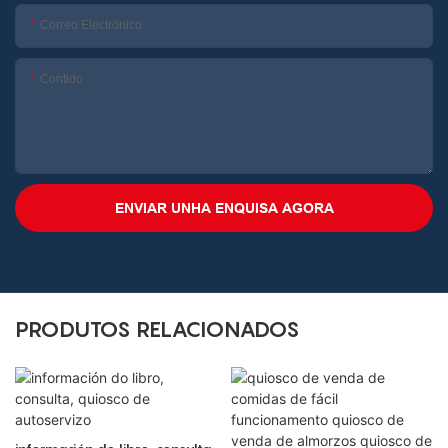
Correo Electrónico
Contido
ENVIAR UNHA ENQUISA AGORA
PRODUTOS RELACIONADOS