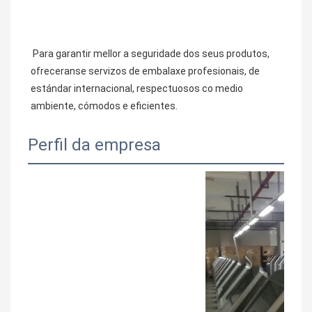
 Para garantir mellor a seguridade dos seus produtos, 
ofreceranse servizos de embalaxe profesionais, de 
estándar internacional, respectuosos co medio 
ambiente, cómodos e eficientes.
Perfil da empresa