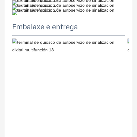
Embalaxe e entrega