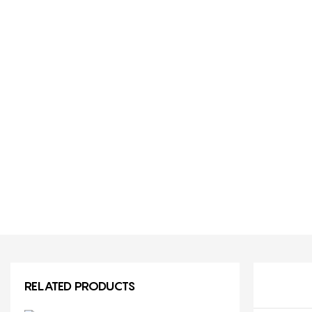
RELATED PRODUCTS