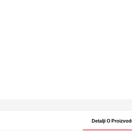
Detalji O Proizvo