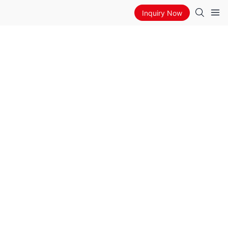
Inquiry Now