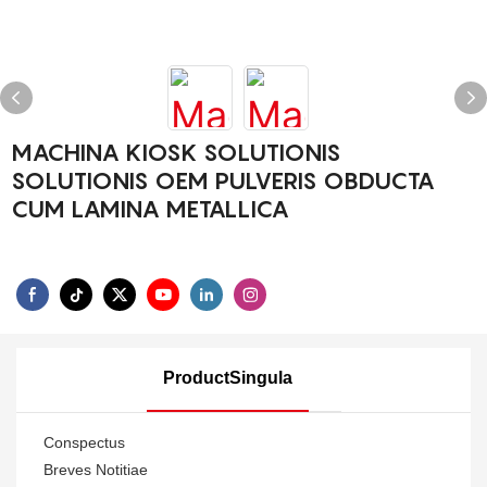
MACHINA KIOSK SOLUTIONIS
SOLUTIONIS OEM PULVERIS OBDUCTA
CUM LAMINA METALLICA
ProductSingula
Conspectus
Breves Notitiae