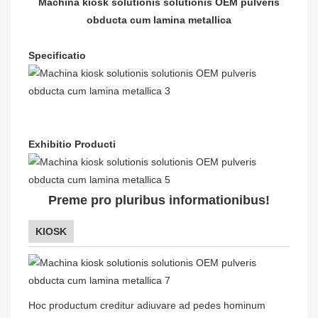
Machina kiosk solutionis solutionis OEM pulveris
obducta cum lamina metallica
Specificatio
Exhibitio Producti
Preme pro pluribus informationibus!
KIOSK
Hoc productum creditur adiuvare ad pedes hominum