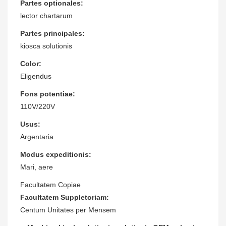
Partes optionales:
lector chartarum
Partes principales:
kiosca solutionis
Color:
Eligendus
Fons potentiae:
110V/220V
Usus:
Argentaria
Modus expeditionis:
Mari, aere
Facultatem Copiae
Facultatem Suppletoriam:
Centum Unitates per Mensem