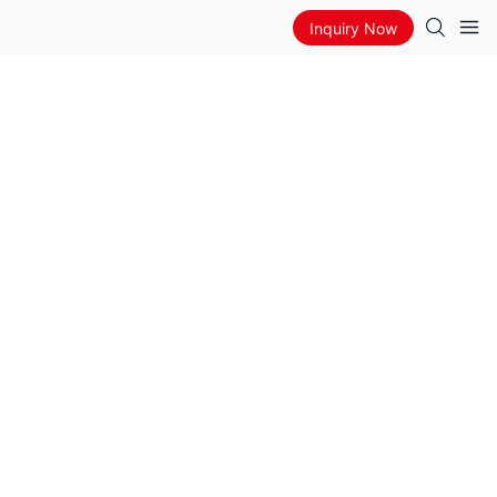
Inquiry Now