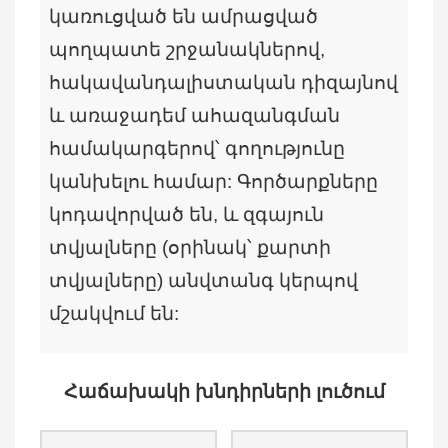
կառուցված են ամրացված
պողպատե շրջանակներով,
հակավանդալիստական ​​դիզայնով
և առաջադեմ ահազանգման
համակարգերով՝ գողությունը
կանխելու համար: Գործարքները
կոդավորված են, և զգայուն
տվյալները (օրինակ՝ քարտի
տվյալները) անվտանգ կերպով
մշակվում են:
Հաճախակի խնդիրների լուծում