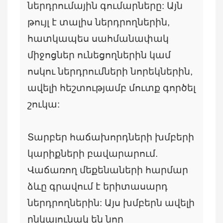
ներդրումային գումարները: Այն
թույլ է տալիս ներդրողներին,
հատկապես սահմանափակ
միջոցներ ունեցողներին կամ
ոսկու ներդրումների նորեկներին,
ավելի հեշտությամբ մուտք գործել
շուկա:
Տարբեր հաճախորդների խմբերի
կարիքների բավարարում.
Վաճառող մեքենաների հարմար
ձևը գրավում է երիտասարդ
ներդրողներին: Այս խմբերն ավելի
ընկալունակ են նոր