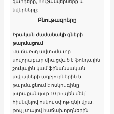
զարդերը, հուշանվերները և
նվերները:
Բնութագրերը
Իրական ժամանակի գների
թարմացում
Վաճառող ավտոմատը
սովորաբար միացված է ֆոնդային
շուկային կամ ֆինանսական
տվյալների աղբյուրներին և
թարմացնում է ոսկու գինը
յուրաքանչյուր 10 րոպեն մեկ՝
հիմնվելով ոսկու սփոթ գնի վրա,
թույլ տալով հաճախորդներին