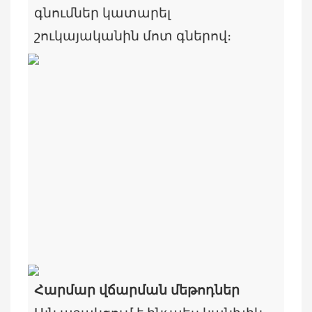
գնումներ կատարել
շուկայականին մոտ գներով։
Հարմար վճարման մեթոդներ