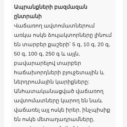
Ապրանքների բազմազան
ընտրանի
Վաճառող ավտոմատներում
առկա ոսկե ձուլակտորները լինում
են տարբեր քաշերի՝ 5 գ, 10 գ, 20 գ,
50 գ, 100 գ, 250 գ և այլն,
բավարարելով տարբեր
հաճախորդների բյուջետային և
ներդրումային կարիքները:
Անհատականացված վաճառող
ավտոմատները կարող են նաև
վաճառել այլ ոսկե իրեր, ինչպիսիք
են ոսկե մետաղադրամները,