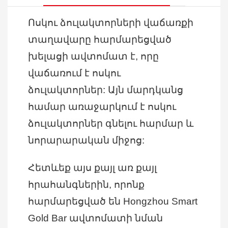
Ոսկու ձուլակտորների վաճառքի
տաղավարը հարմարեցված
խելացի ավտոմատ է, որը
վաճառում է ոսկու
ձուլակտորներ: Այն մարդկանց
համար առաջարկում է ոսկու
ձուլակտորներ գնելու հարմար և
նորարարական միջոց:
Հետևեք այս քայլ առ քայլ
հրահանգներին, որոնք
հարմարեցված են Hongzhou Smart
Gold Bar ավտոմատի նման