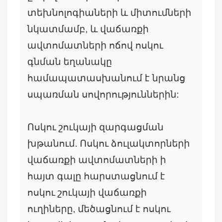
տեխնոլոգիաների և միտումների
նկատմամբ, և վաճառքի
ավտոմատների ոճով ոսկու
գնման եղանակը
համապատասխանում է նրանց
սպառման սովորություններին:
Ոսկու շուկայի զարգացման
խթանում. Ոսկու ձուլակտորների
վաճառքի ավտոմատների ի
հայտ գալը հարստացնում է
ոսկու շուկայի վաճառքի
ուղիները, մեծացնում է ոսկու