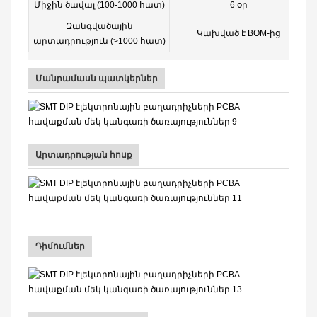
Միջին ծավալ (100-1000 հատ)
6 օր
Զանգվածային
Կախված է BOM-ից
արտադրություն (>1000 հատ)
Մանրամասն պատկերներ
Արտադրության հոսք
Դիմումներ