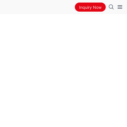
Inquiry Now