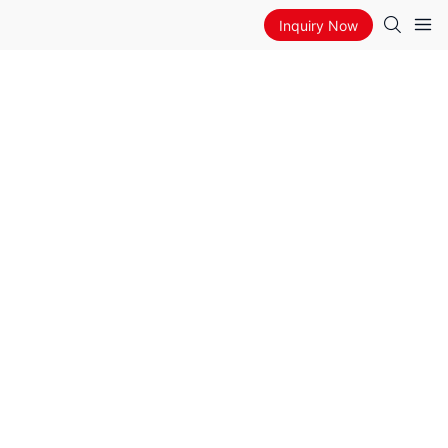
Inquiry Now