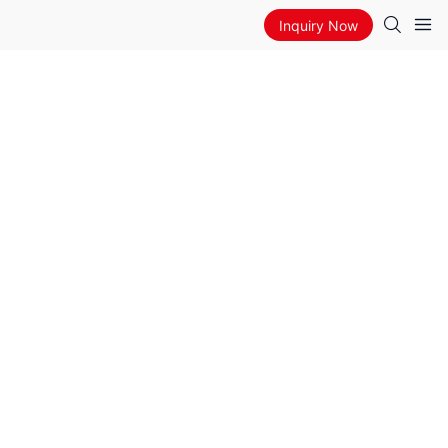
Inquiry Now