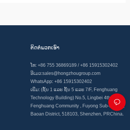
ຕິດຕໍ່ພວກເຮົາ
ໂທ: +86 755 36869189 / +86 15915302402
ອີເມວ:
sales@hongzhougroup.com
WhatsApp: +86 15915302402
ເພີ່ມ: (ຊັ້ນ 1 ແລະ ຊັ້ນ 5
ແລະ
7/F,
Fenghuang
Technology Building)
No.5, Lingbei 4th Road,
Fenghuang Community
,
Fuyong Sub-District,
Baoan
District, 518103, Shenzhen, PRChina.