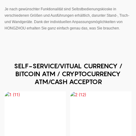
Je nach gewünschter Funktionalität sind Selbstbedienungskioske in
verschiedenen Größen und Ausführungen erhältlich, darunter Stand-, Tisch-
und Wandgeräte. Dank der individuellen Anpassungsmöglichkeiten von
HONGZHOU erhalten Sie ganz einfach genau das, was Sie brauchen.
SELF-SERVICE/VITUAL CURRENCY /
BITCOIN ATM / CRYPTOCURRENCY
ATM/CASH ACCEPTOR