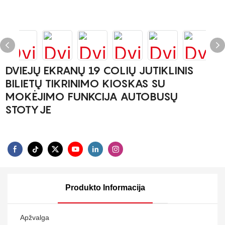
DVIEJŲ EKRANŲ 19 COLIŲ JUTIKLINIS
BILIETŲ TIKRINIMO KIOSKAS SU
MOKĖJIMO FUNKCIJA AUTOBUSŲ
STOTYJE
Produkto Informacija
Apžvalga