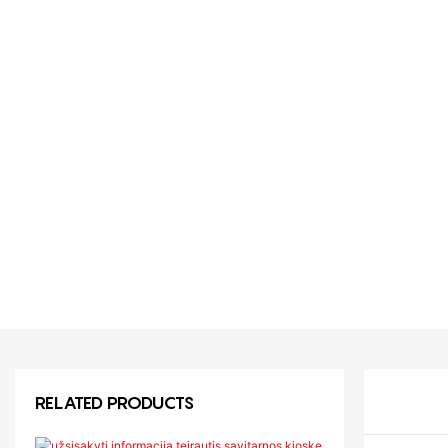
RELATED PRODUCTS