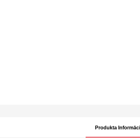
Produkta Informāci