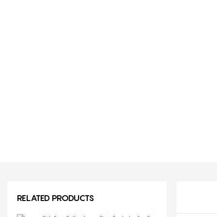
RELATED PRODUCTS