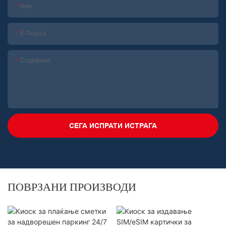
Име
Е-Пошта
Содржина
СЕГА ИСПРАТИ ИСТРАГА
ПОВРЗАНИ ПРОИЗВОДИ