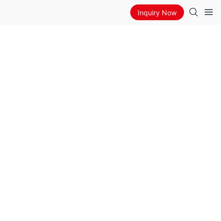
Inquiry Now