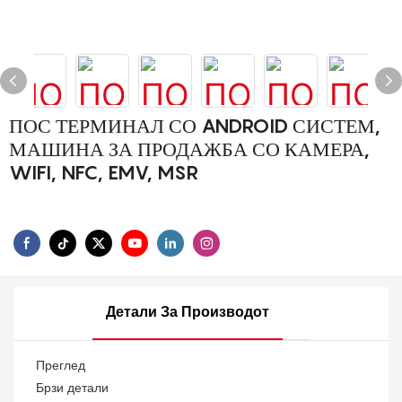
ПОС ТЕРМИНАЛ СО ANDROID СИСТЕМ,
МАШИНА ЗА ПРОДАЖБА СО КАМЕРА,
WIFI, NFC, EMV, MSR
Детали За Производот
Преглед
Брзи детали