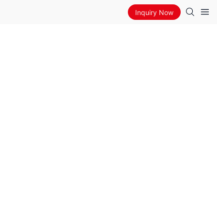
Inquiry Now