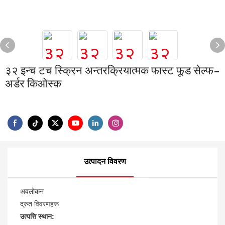
३२ इन्च टच स्क्रिन अन्तरक्रियात्मक फास्ट फूड सेल्फ-
अर्डर किओस्क
उत्पादन विवरण
अवलोकन
द्रुत विवरणहरू
उत्पत्ति स्थान: