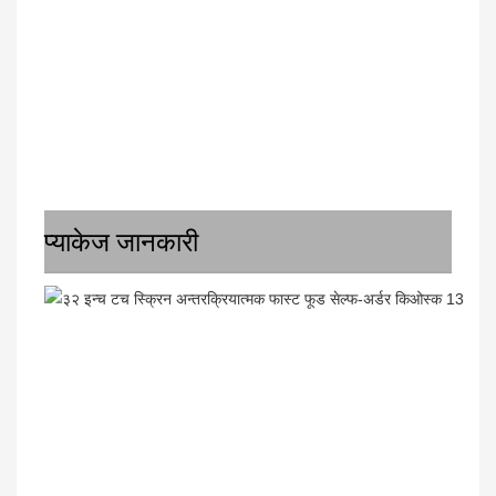
प्याकेज जानकारी