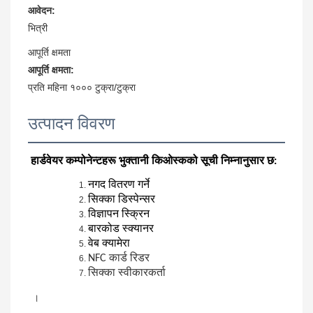
आवेदन:
भित्री
आपूर्ति क्षमता
आपूर्ति क्षमता:
प्रति महिना १००० टुक्रा/टुक्रा
उत्पादन विवरण
हार्डवेयर कम्पोनेन्टहरू भुक्तानी किओस्कको सूची निम्नानुसार छ:
नगद वितरण गर्ने
सिक्का डिस्पेन्सर
विज्ञापन स्क्रिन
बारकोड स्क्यानर
वेब क्यामेरा
NFC कार्ड रिडर
सिक्का स्वीकारकर्ता
 ।