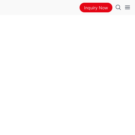
Inquiry Now