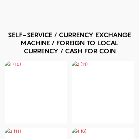
SELF-SERVICE / CURRENCY EXCHANGE
MACHINE / FOREIGN TO LOCAL
CURRENCY / CASH FOR COIN