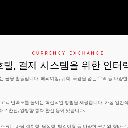
CURRENCY EXCHANGE
 호텔, 결제 시스템을 위한 인
 금융 활동입니다. 해외여행, 유학, 국경을 넘는 무역 등 다양한
 고객 만족도를 높이는 혁신적인 방법을 제공합니다. 가장 일반
화로 환전, 양방향 통화 환전 등이 있습니다.
스크는 바닥 설치형, 탁상형, 벽걸이형 등 다양한 크기와 형태로