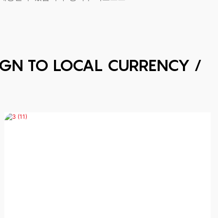
IGN TO LOCAL CURRENCY /