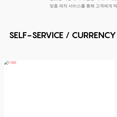
맞춤 제작 서비스를 통해 고객에게 딱
SELF-SERVICE / CURRENC