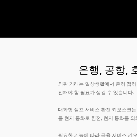
은행, 공항,
외환 거래는 일상생활에서 흔히 접하는
전해야 할 필요가 생길 수 있습니다.
대화형 셀프 서비스 환전 키오스크는
를 현지 통화로 환전, 현지 통화를 외
필요한 기능에 따라 금융 서비스 키오