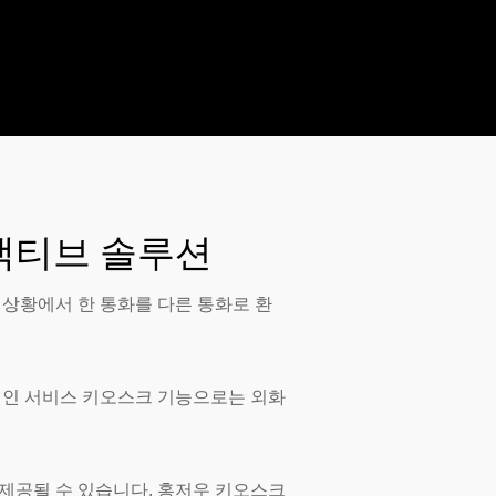
터랙티브 솔루션
 상황에서 한 통화를 다른 통화로 환
적인 서비스 키오스크 기능으로는 외화
 제공될 수 있습니다. 홍저우 키오스크