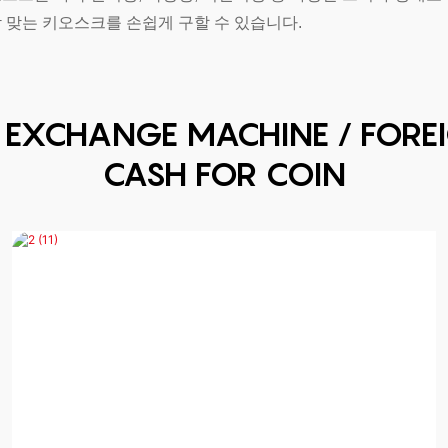
 맞는 키오스크를 손쉽게 구할 수 있습니다.
Y EXCHANGE MACHINE / FORE
CASH FOR COIN