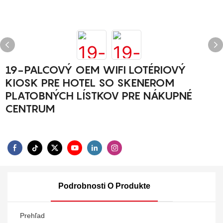
19-PALCOVÝ OEM WIFI LOTÉRIOVÝ
KIOSK PRE HOTEL SO SKENEROM
PLATOBNÝCH LÍSTKOV PRE NÁKUPNÉ
CENTRUM
Podrobnosti O Produkte
Prehľad