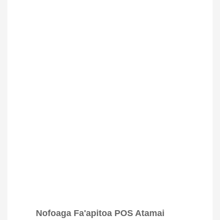
Nofoaga Fa'apitoa POS Atamai