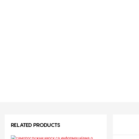
RELATED PRODUCTS