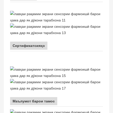
Сертификатсияҳо
Маълумот барои тамос