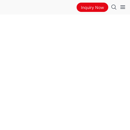
Inquiry Now