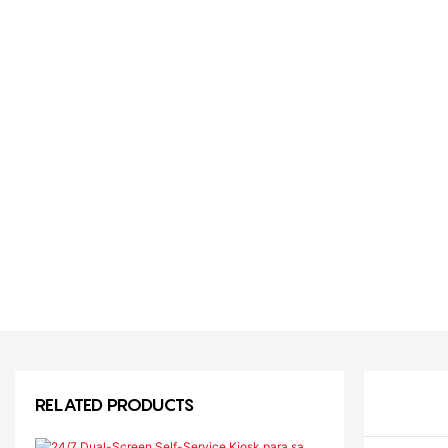
RELATED PRODUCTS