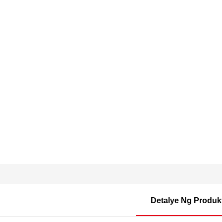
Detalye Ng Produk