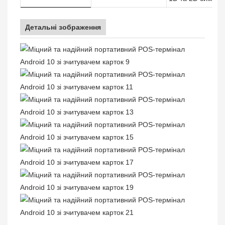
Детальні зображення