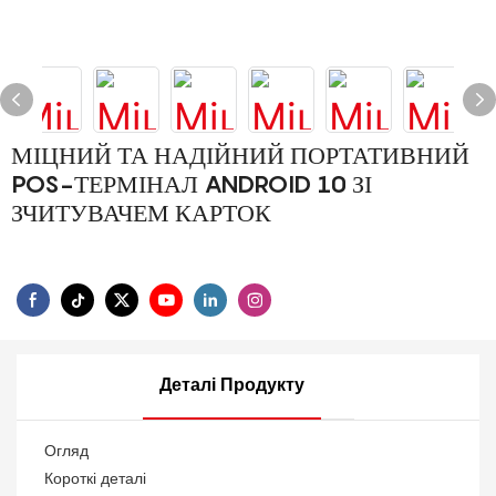
МІЦНИЙ ТА НАДІЙНИЙ ПОРТАТИВНИЙ
POS-ТЕРМІНАЛ ANDROID 10 ЗІ
ЗЧИТУВАЧЕМ КАРТОК
Деталі Продукту
Огляд
Короткі деталі