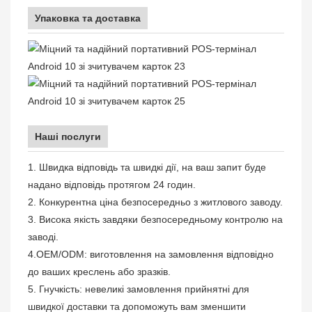
Упаковка та доставка
Наші послуги
1. Швидка відповідь та швидкі дії, на ваш запит буде
надано відповідь протягом 24 годин.
2. Конкурентна ціна безпосередньо з житлового заводу.
3. Висока якість завдяки безпосередньому контролю на
заводі.
4.OEM/ODM: виготовлення на замовлення відповідно
до ваших креслень або зразків.
5. Гнучкість: невеликі замовлення прийнятні для
швидкої доставки та допоможуть вам зменшити