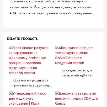
практичних, корисних меблях. – Зазначив один із
наших клієнтів. Його дизайн, що відповідає вимогам
ADA, забезпечує користувачам самообслуговування.
RELATED PRODUCTS
Кіоск-диспенсер для
телекомунікаційних
Кіоск оплати рахунків за
SIM/eSIM-карт з модулями
паркування на відкритому
готівки
повітрі, що працює
цілодобово, підтримує кілька
способів оплати