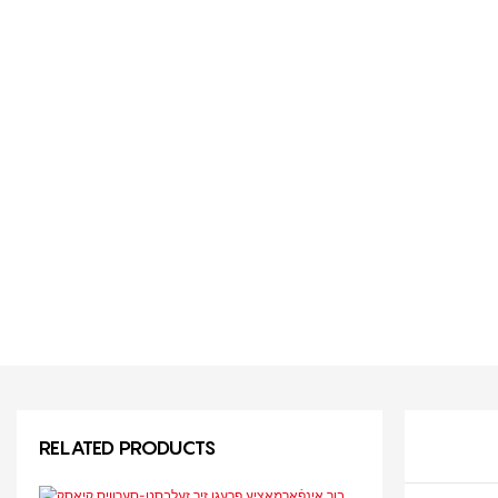
RELATED PRODUCTS