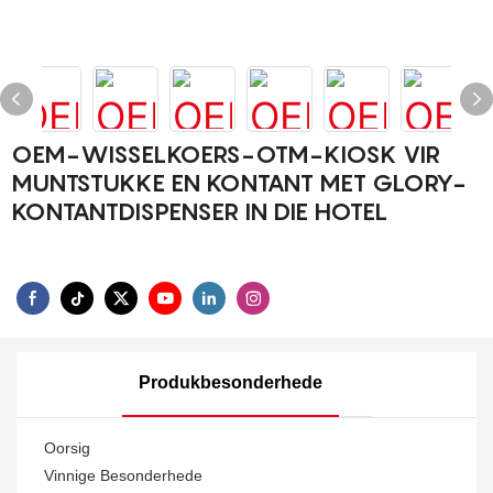
OEM-WISSELKOERS-OTM-KIOSK VIR
MUNTSTUKKE EN KONTANT MET GLORY-
KONTANTDISPENSER IN DIE HOTEL
Produkbesonderhede
Oorsig
Vinnige Besonderhede